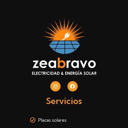
Servicios
Placas solares