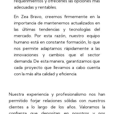
requerimientos y ofrecerles las opciones más
adecuadas y rentables.
En Zea Bravo, creemos firmemente en la
importancia de mantenernos actualizados en
las últimas tendencias y tecnologías del
mercado. Por esta razón, nuestro equipo
humano está en constante formación, lo que
nos permite adaptarnos rápidamente a las
innovaciones y cambios que el sector
demanda. De esta manera, garantizamos que
cada proyecto que llevamos a cabo cuenta
con la más alta calidad y eficiencia.
Nuestra experiencia y profesionalismo nos han
permitido forjar relaciones sólidas con nuestros
clientes a lo largo de los años. Valoramos la
confianza que depositan en nosotros y nos