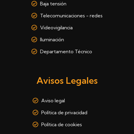
Baja tensión
Telecomunicaciones - redes
Videovigilancia
Iluminación
Departamento Técnico
Avisos Legales
Aviso legal
Política de privacidad
Política de cookies