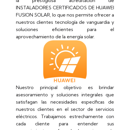
la prestigiosa acreditación de
INSTALADORES CERTIFICADOS DE HUAWEI
FUSION SOLAR, lo que nos permite ofrecer a
nuestros clientes tecnología de vanguardia y
soluciones eficientes para el
aprovechamiento de la energía solar.
Nuestro principal objetivo es brindar
asesoramiento y soluciones integrales que
satisfagan las necesidades específicas de
nuestros clientes en el sector de servicios
eléctricos. Trabajamos estrechamente con
cada cliente para entender sus