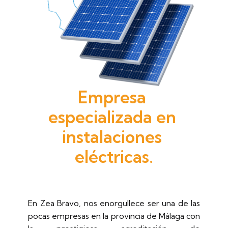
Empresa 
especializada en 
instalaciones 
eléctricas.
En Zea Bravo, nos enorgullece ser una de las
pocas empresas en la provincia de Málaga con