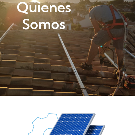
Quienes
Somos