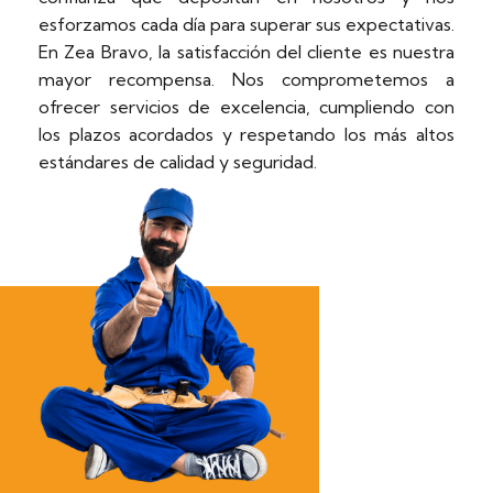
esforzamos cada día para superar sus expectativas.
En Zea Bravo, la satisfacción del cliente es nuestra
mayor recompensa. Nos comprometemos a
ofrecer servicios de excelencia, cumpliendo con
los plazos acordados y respetando los más altos
estándares de calidad y seguridad.