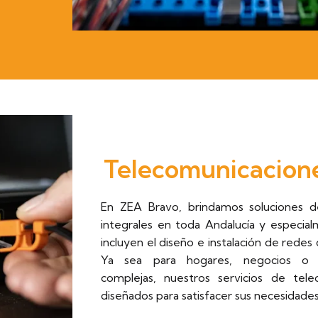
Telecomunicacion
En ZEA Bravo, brindamos soluciones d
integrales en toda Andalucía y especia
incluyen el diseño e instalación de redes
Ya sea para hogares, negocios o i
complejas, nuestros servicios de tele
diseñados para satisfacer sus necesidade