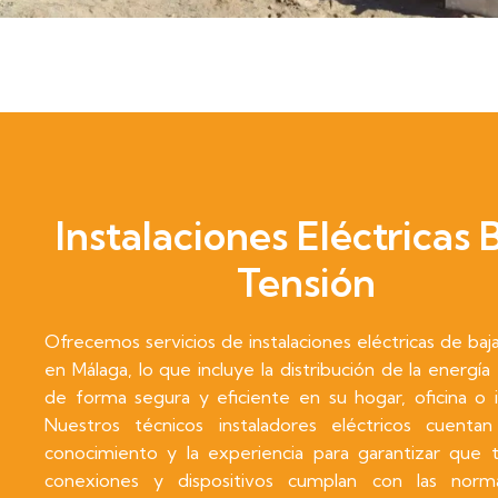
Instalaciones Eléctricas 
Tensión
Ofrecemos servicios de instalaciones eléctricas de baj
en Málaga, lo que incluye la distribución de la energía 
de forma segura y eficiente en su hogar, oficina o i
Nuestros técnicos instaladores eléctricos cuenta
conocimiento y la experiencia para garantizar que t
conexiones y dispositivos cumplan con las norm