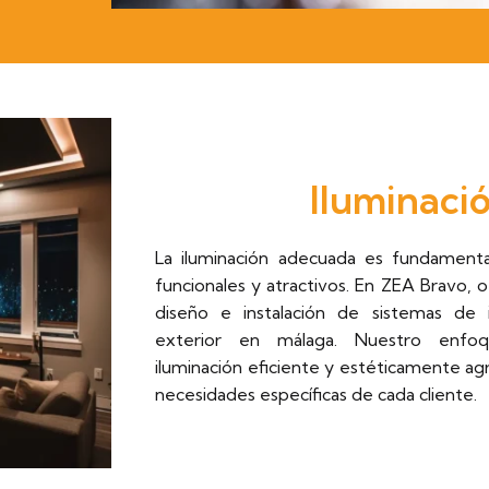
Iluminaci
La iluminación adecuada es fundamenta
funcionales y atractivos. En ZEA Bravo, 
diseño e instalación de sistemas de i
exterior en málaga. Nuestro enfoq
iluminación eficiente y estéticamente agr
necesidades específicas de cada cliente.