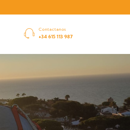
Contactanos
+34 615 113 987