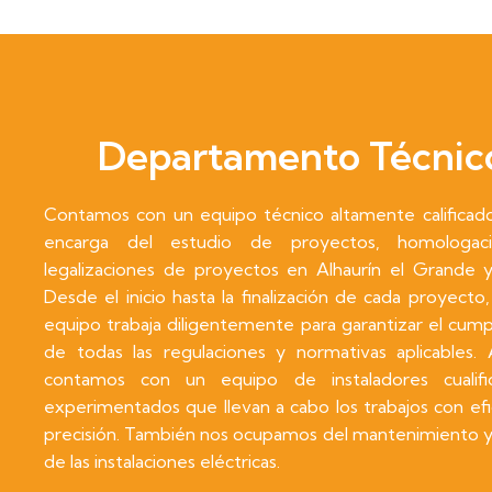
Departamento Técnic
Contamos con un equipo técnico altamente calificad
encarga del estudio de proyectos, homologac
legalizaciones de proyectos en Alhaurín el Grande y
Desde el inicio hasta la finalización de cada proyecto
equipo trabaja diligentemente para garantizar el cum
de todas las regulaciones y normativas aplicables.
contamos con un equipo de instaladores cualifi
experimentados que llevan a cabo los trabajos con efi
precisión. También nos ocupamos del mantenimiento y 
de las instalaciones eléctricas.