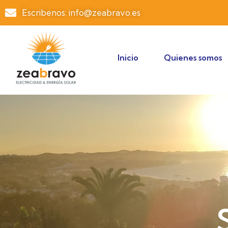
Escribenos: info@zeabravo.es
Inicio
Quienes somos