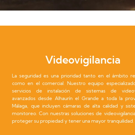
Videovigilancia
La seguridad es una prioridad tanto en el ámbito res
como en el comercial. Nuestro equipo especializad
servicios de instalación de sistemas de videovi
avanzados desde Alhaurín el Grande a toda la prov
Málaga, que incluyen cámaras de alta calidad y sis
monitoreo. Con nuestras soluciones de videovigilanci
proteger su propiedad y tener una mayor tranquilidad.