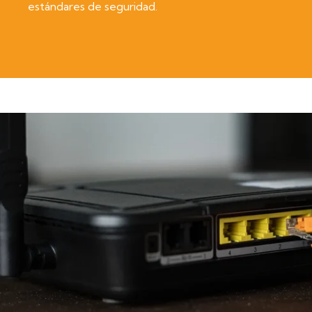
estándares de seguridad.