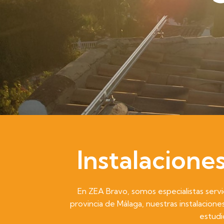
Instalacione
En ZEA Bravo, somos especialistas servic
provincia de Málaga, nuestras instalacion
estudi