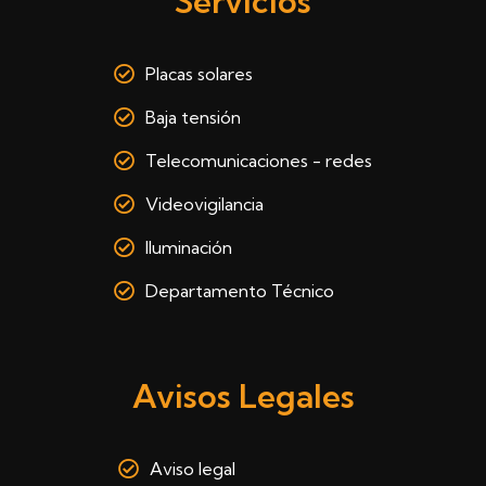
Servicios
Placas solares
Baja tensión
Telecomunicaciones - redes
Videovigilancia
Iluminación
Departamento Técnico
Avisos Legales
Aviso legal