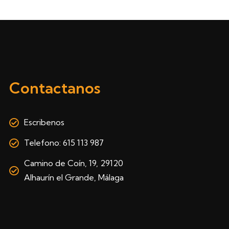
Contactanos
Escribenos
Telefono: 615 113 987
Camino de Coín, 19, 29120
Alhaurín el Grande, Málaga