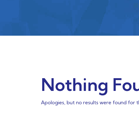
Nothing Fo
Apologies, but no results were found for 