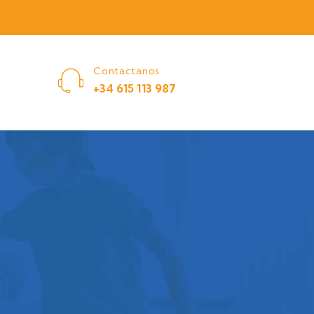
Contactanos
+34 615 113 987