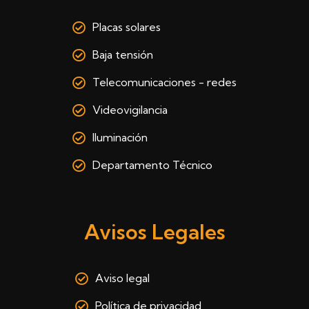
Placas solares
Baja tensión
Telecomunicaciones - redes
Videovigilancia
Iluminación
Departamento Técnico
Avisos Legales
Aviso legal
Política de privacidad