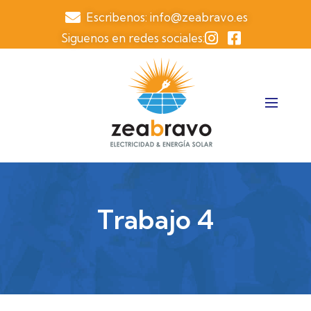
Escribenos: info@zeabravo.es
Siguenos en redes sociales:
Trabajo 4