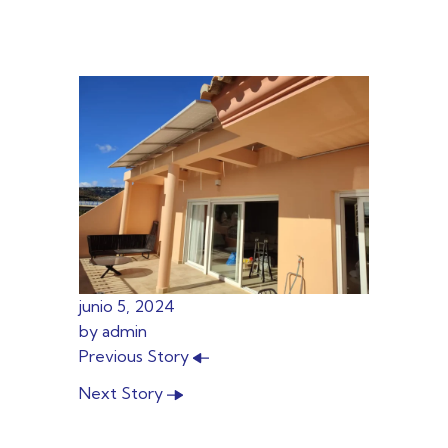
junio 5, 2024
by
admin
Previous Story
Next Story