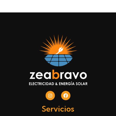
Servicios